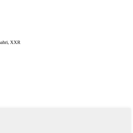
shahri, XXR