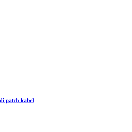
i patch kabel