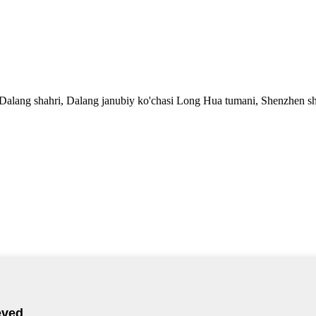
 Dalang shahri, Dalang janubiy ko'chasi Long Hua tumani, Shenzhen 