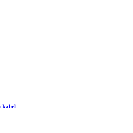
 kabel